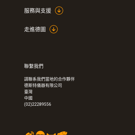
服務與支援
走進德圖
聯繫我們
請聯系我們當地的合作夥伴
德斯特儀器有限公司
臺灣
中國
(02)22289556