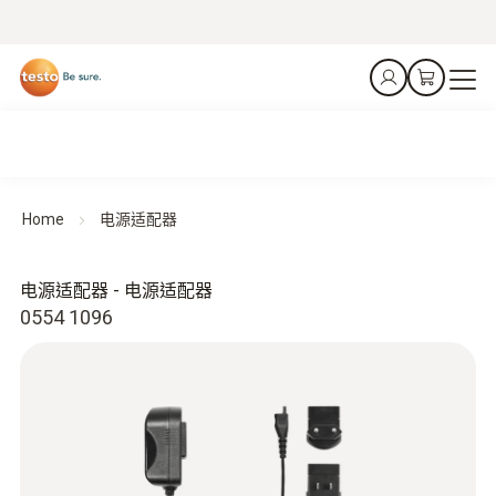
Home
电源适配器
电源适配器 - 电源适配器
0554 1096