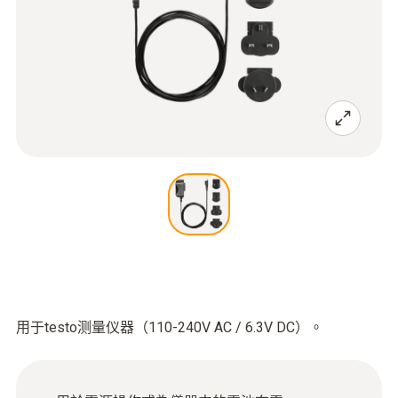
用于testo测量仪器（110-240V AC / 6.3V DC）。