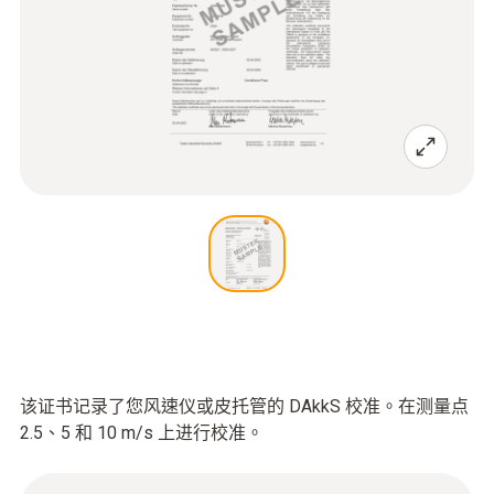
该证书记录了您风速仪或皮托管的 DAkkS 校准。在测量点
2.5、5 和 10 m/s 上进行校准。