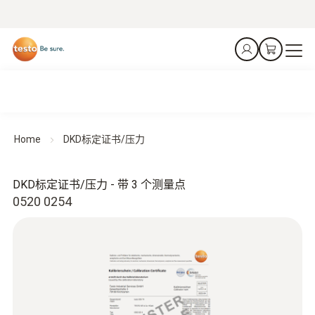
Home
DKD标定证书/压力
DKD标定证书/压力 - 带 3 个测量点
0520 0254