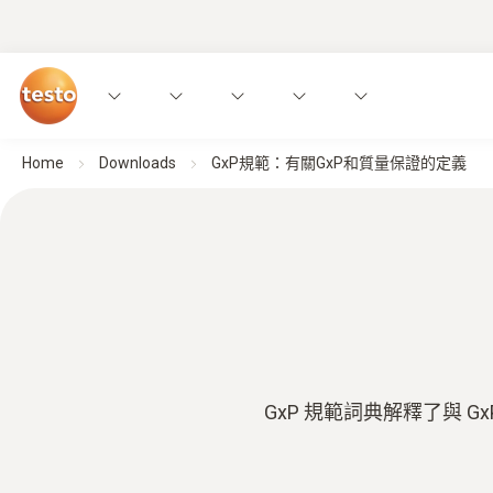
Home
Downloads
GxP規範：有關GxP和質量保證的定義
GxP 規範詞典解釋了與