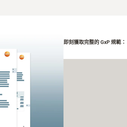
即刻獲取完整的 GxP 規範：