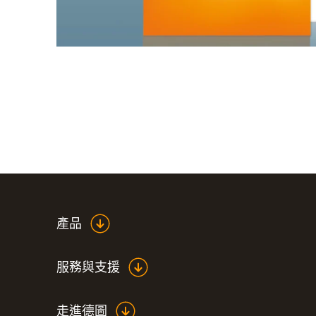
產品
服務與支援
走進德圖