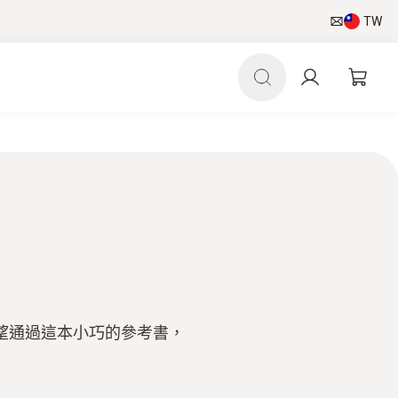
TW
希望通過這本小巧的參考書，