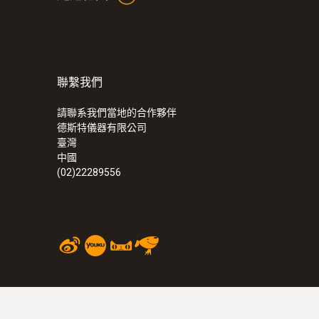
聯繫我們
請聯系我們當地的合作夥伴
德斯特儀器有限公司
臺灣
中國
(02)22289556