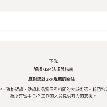
下載
解讀 GxP 法規與指南
感謝您對GxP規範的關注！
 GxP、資格認證、驗證和品質保證相關的大量術語。我們
為所有從事 GxP 工作的人員提供有力的支援。