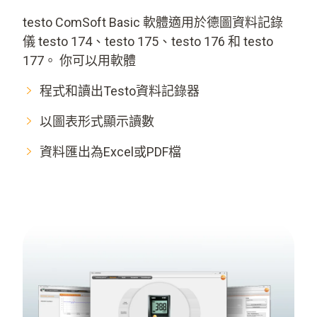
testo ComSoft Basic 軟體適用於德圖資料記錄
儀 testo 174、testo 175、testo 176 和 testo
177。 你可以用軟體
程式和讀出Testo資料記錄器
以圖表形式顯示讀數
資料匯出為Excel或PDF檔