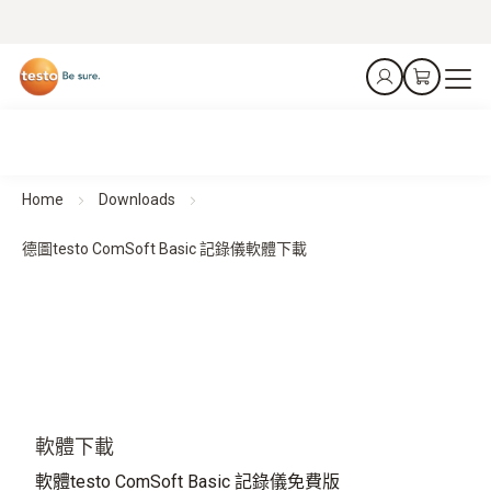
Home
Downloads
德圖testo ComSoft Basic 記錄儀軟體下載
軟體下載
軟體testo ComSoft Basic 記錄儀免費版