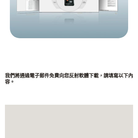
我們將通過電子郵件免費向您反射軟體下載，請填寫以下內
容。