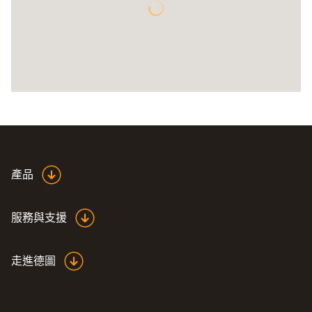
產品
服務與支援
走進德圖