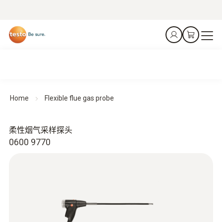
Home
Flexible flue gas probe
柔性烟气采样探头
0600 9770