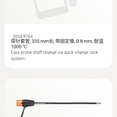
:
0564 3002 72
testo 300 - 烟气分析仪通用型工业款套
装1
:
0554 8764
探针套管, 335 mm长, 带固定锥, Ø 8 mm, 耐温
1000 °C
Easy probe shaft change via quick-change click
system
:
0564 3002 73
testo 300 - 烟气分析仪通用型工业款套