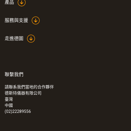
產品
服務與支援
走進德圖
聯繫我們
請聯系我們當地的合作夥伴
德斯特儀器有限公司
臺灣
中國
(02)22289556