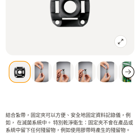
結合紮帶，固定夾可以方便、安全地固定資料記錄儀，例
如， 在滅菌系統中。 特別乾淨衛生：固定夾不會在產品或
系統中留下任何殘留物，例如使用膠帶時產生的殘留物。