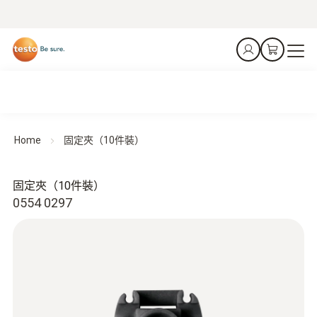
Home
固定夾（10件裝）
固定夾（10件裝）
0554 0297