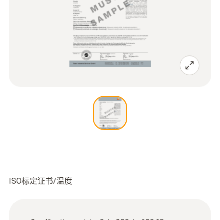
ISO标定证书/温度