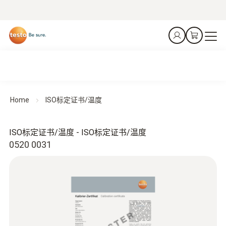
Home
ISO标定证书/温度
ISO标定证书/温度 - ISO标定证书/温度
0520 0031