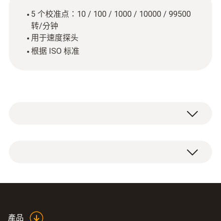
5 个校准点：10 / 100 / 1000 / 10000 / 99500
转/分钟
用于速度探头
根据 ISO 标准
ISO 校准证书 速度有 5 个校准点：10 / 100 /
1000 / 10000 / 99500 rpm。
產品