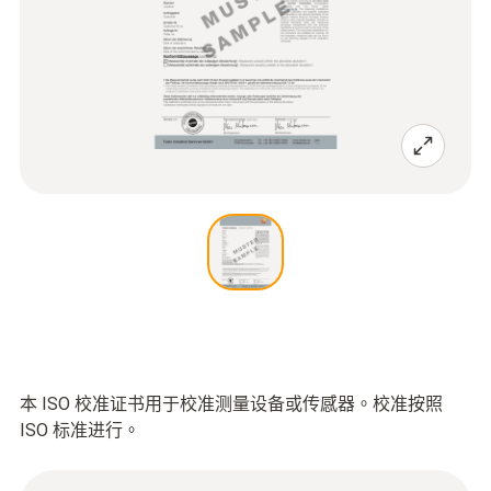
本 ISO 校准证书用于校准测量设备或传感器。校准按照
ISO 标准进行。