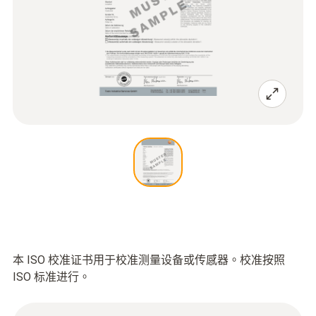
本 ISO 校准证书用于校准测量设备或传感器。校准按照
ISO 标准进行。