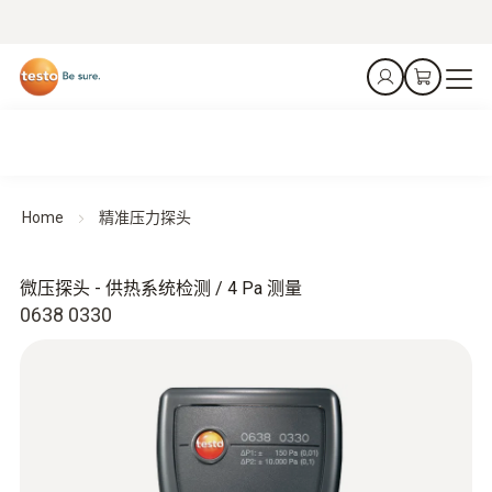
Home
精准压力探头
微压探头 - 供热系统检测 / 4 Pa 测量
0638 0330