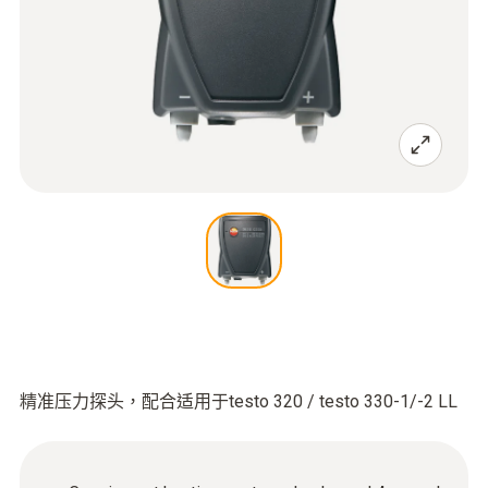
精准压力探头，配合适用于testo 320 / testo 330-1/-2 LL