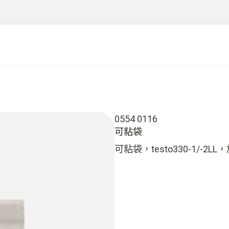
0554 0116
可粘袋
可粘袋，testo330-1/-