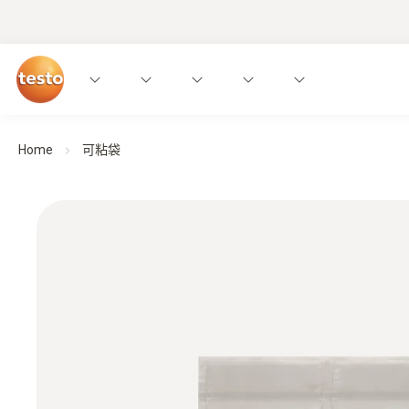
Home
可粘袋