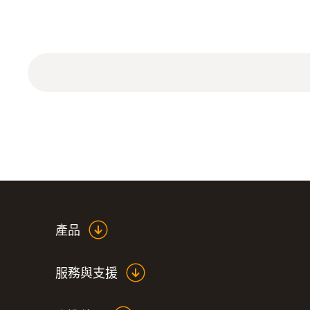
產品
服務與支援