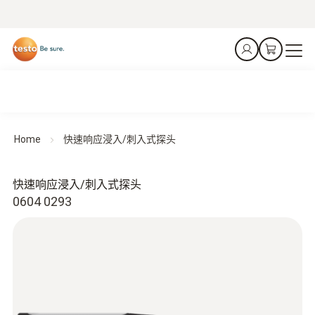
Home
快速响应浸入/刺入式探头
快速响应浸入/刺入式探头
0604 0293