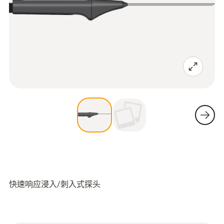
快速响应浸入/刺入式探头