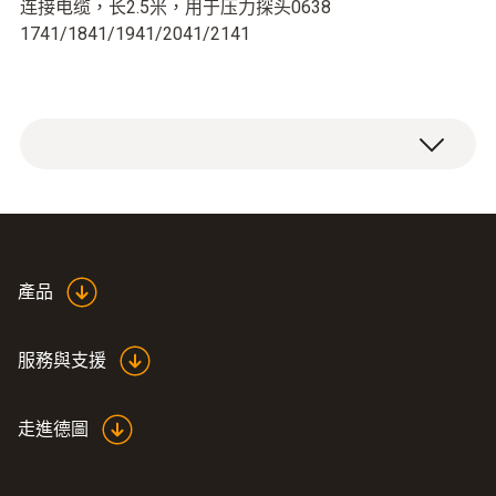
连接电缆，长2.5米，用于压力探头0638
1741/1841/1941/2041/2141
產品
服務與支援
走進德圖