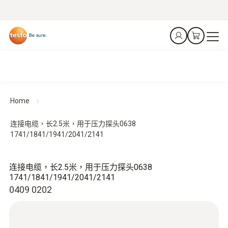
Home
连接电缆，长2.5米，用于压力探头0638
1741/1841/1941/2041/2141
连接电缆，长2.5米，用于压力探头0638
1741/1841/1941/2041/2141
0409 0202