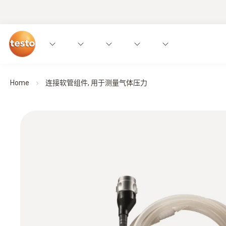
Home
连接软管组件, 用于测量气体压力