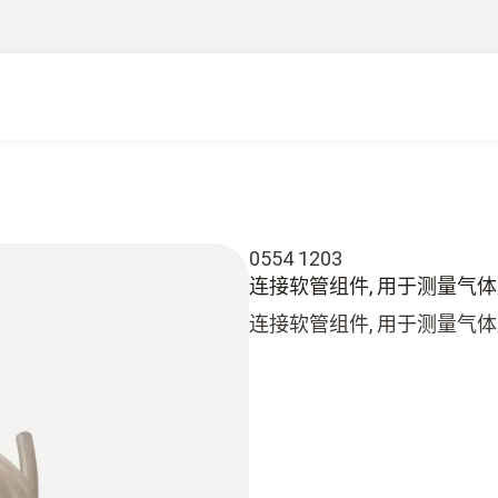
0554 1203
连接软管组件, 用于测量气体压力 -
连接软管组件, 用于测量气