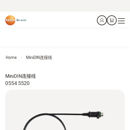
Home
MiniDIN连接线
MiniDIN连接线
0554 5520