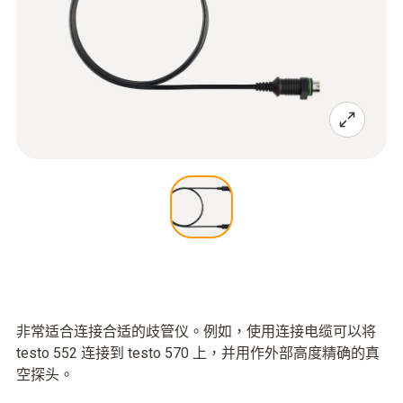
非常适合连接合适的歧管仪。例如，使用连接电缆可以将
testo 552 连接到 testo 570 上，并用作外部高度精确的真
空探头。