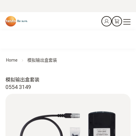
Home
模拟输出盒套装
模拟输出盒套装
0554 3149