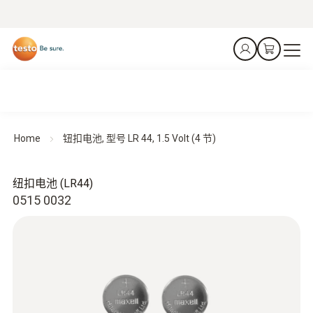
Home
钮扣电池, 型号 LR 44, 1.5 Volt (4 节)
纽扣电池 (LR44)
0515 0032