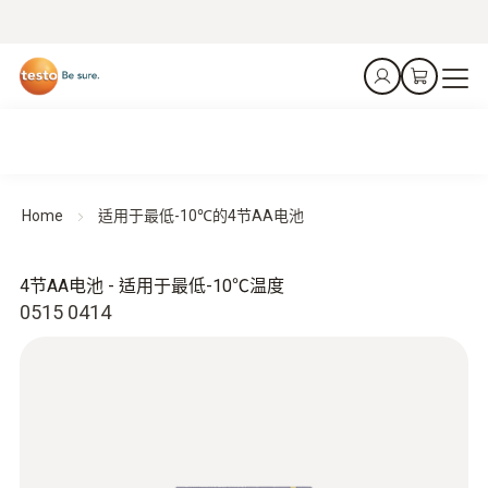
Home
适用于最低-10℃的4节AA电池
4节AA电池 - 适用于最低-10℃温度
0515 0414