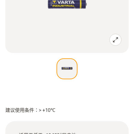
建议使用条件：> +10℃