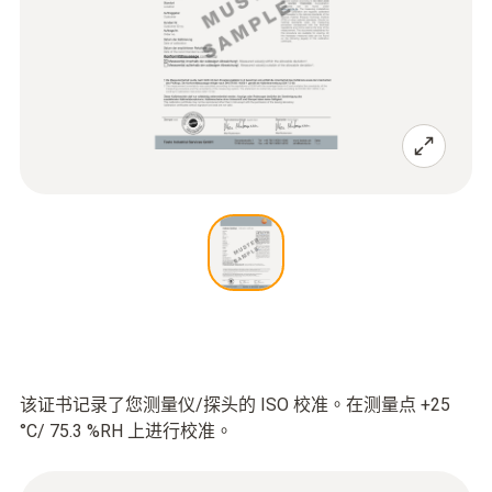
该证书记录了您测量仪/探头的 ISO 校准。在测量点 +25
°C/ 75.3 %RH 上进行校准。