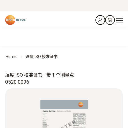
Home
湿度 ISO 校准证书
湿度 ISO 校准证书 - 带 1 个测量点
0520 0096