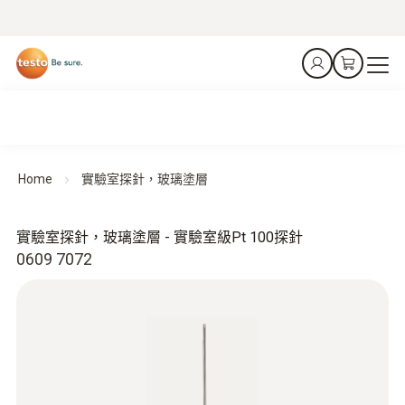
Home
實驗室探針，玻璃塗層
實驗室探針，玻璃塗層 - 實驗室級Pt 100探針
0609 7072