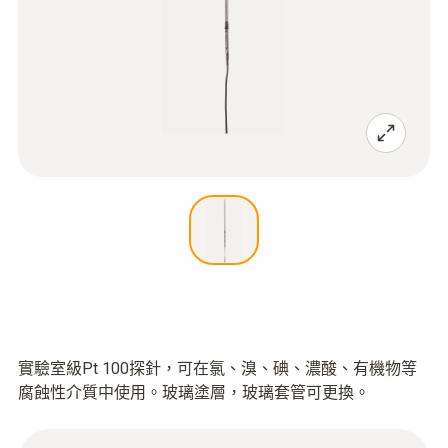
實驗室級Pt 100探針，可在氯、溴、碘、濃酸、有機物等
腐蝕性介質中使用。玻璃塗層，玻璃套管可更換。