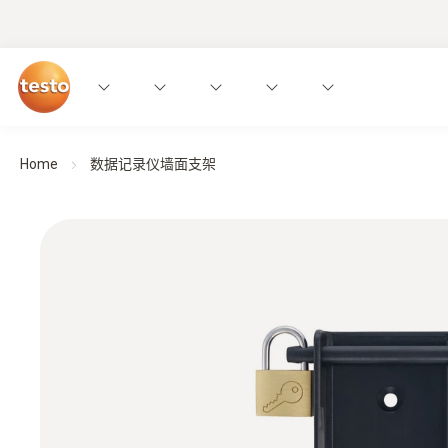
Home
数据记录仪墙面支架