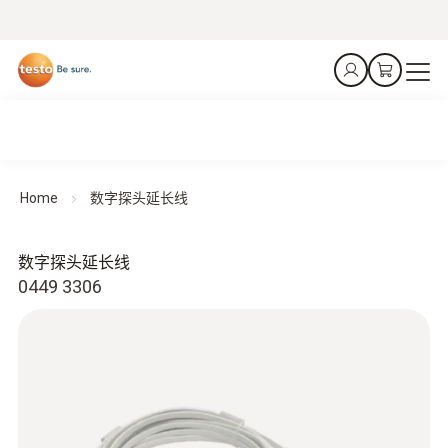
Home
数字探头延长线
数字探头延长线
0449 3306