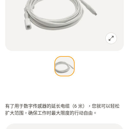
有了用于数字传感器的延长电缆（6 米），您就可以轻松
扩大范围，确保工作时最大限度的行动自由。