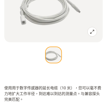
使用用于数字传感器的延长电缆（10 米），您可以毫不费
力地扩大工作半径，到达难以到达的测量点。与兼容探头
完美匹配。