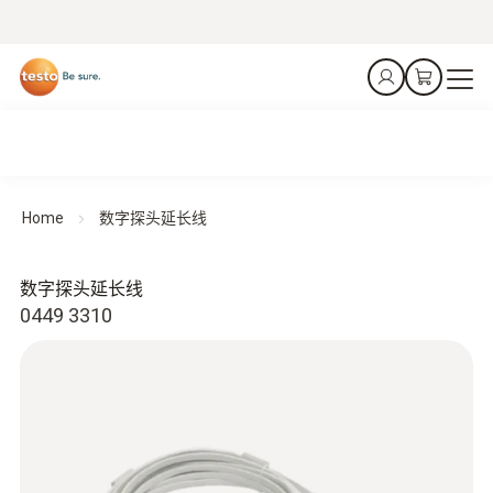
Home
数字探头延长线
数字探头延长线
0449 3310