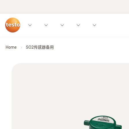
Home
SO2传感器备用