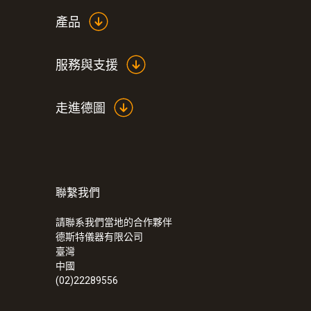
產品
服務與支援
走進德圖
聯繫我們
請聯系我們當地的合作夥伴
德斯特儀器有限公司
臺灣
中國
(02)22289556