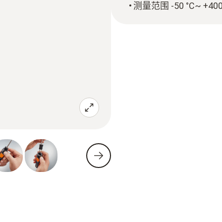
测量范围 -50 °C~ +400