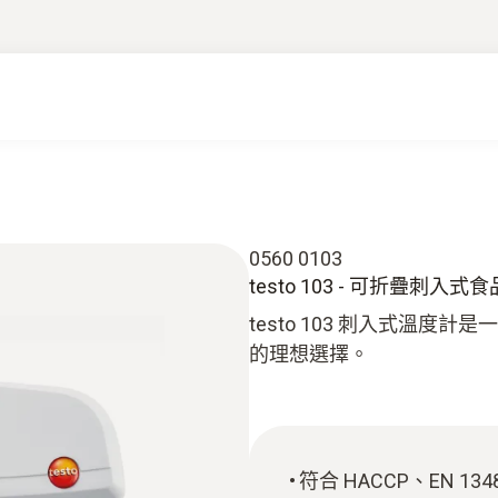
0560 0103
testo 103 - 可折疊刺入
testo 103 刺入式溫
的理想選擇。
符合 HACCP、EN 13