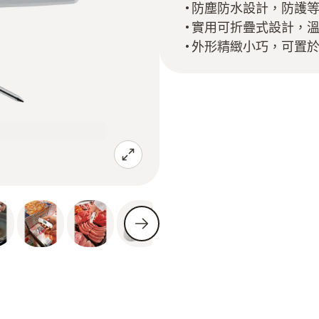
防塵防水設計，防護等級
實用可折疊式設計，
外形精緻小巧，可置