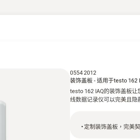
0554 2012
装饰盖板 - 适用于testo 162 
testo 162 IAQ的
线数据记录仪可以完美且隐
定制装饰盖板，完美