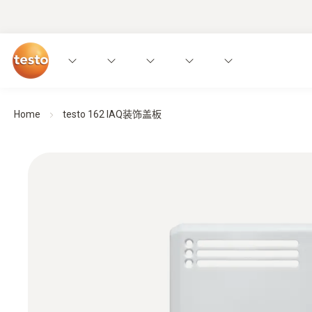
Home
testo 162 IAQ装饰盖板