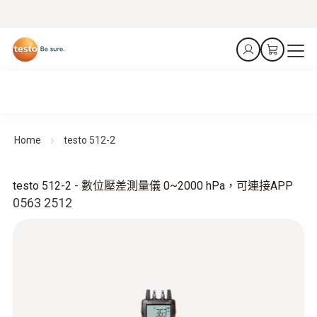
Home
testo 512-2
testo 512-2 - 數位壓差測量儀 0~2000 hPa，可連接APP
0563 2512