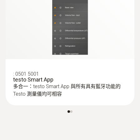
:
0501 5001
testo Smart App
多合一：testo Smart App 與所有具有藍牙功能的
Testo 測量儀均可相容