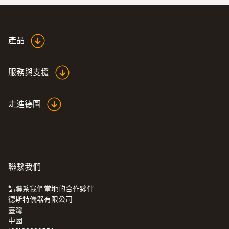
產品
服務與支援
走進德圖
聯繫我們
請聯系我們當地的合作夥伴
德斯特儀器有限公司
臺灣
中國