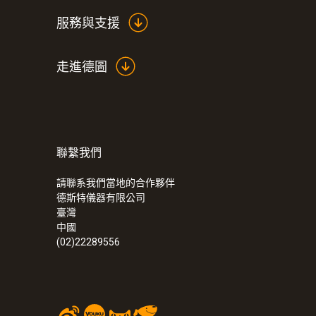
服務與支援
走進德圖
聯繫我們
請聯系我們當地的合作夥伴
德斯特儀器有限公司
臺灣
中國
(02)22289556