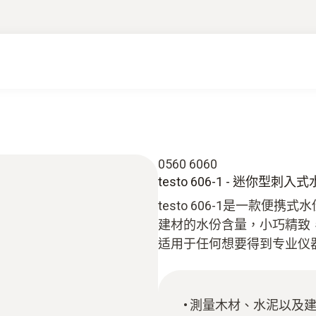
0560 6060
testo 606-1 - 迷你型刺入
testo 606-1是一款
建材的水份含量，小巧精致
适用于任何想要得到专业仪
測量木材、水泥以及