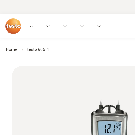
Home
testo 606-1