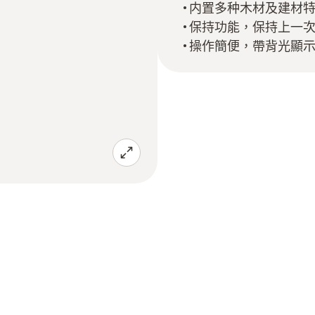
内置多种木材及建材
保持功能，保持上一
操作簡便，帶背光顯