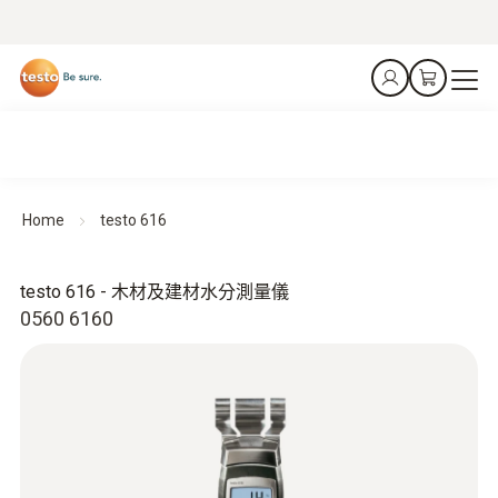
Home
testo 616
testo 616 - 木材及建材水分測量儀
0560 6160