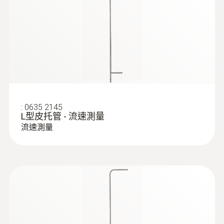
:
0635 2145
L型皮托管 - 流速測量
流速測量