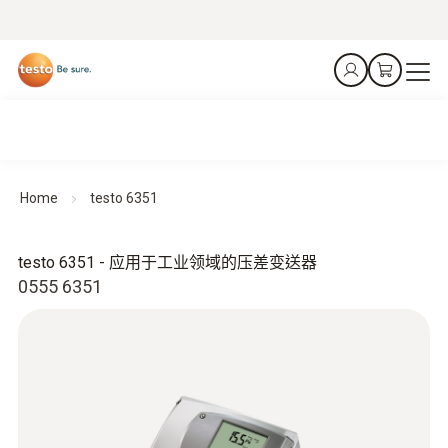
Home
testo 6351
testo 6351 - 应用于工业领域的压差变送器
0555 6351