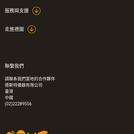
服務與支援
走進德圖
聯繫我們
請聯系我們當地的合作夥伴
德斯特儀器有限公司
臺灣
中國
(02)22289556