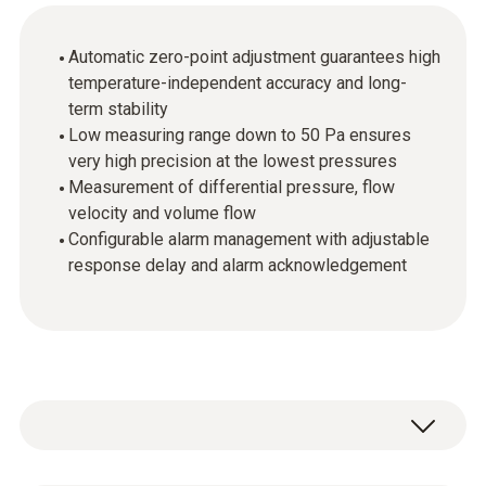
Automatic zero-point adjustment guarantees high
temperature-independent accuracy and long-
term stability
Low measuring range down to 50 Pa ensures
very high precision at the lowest pressures
Measurement of differential pressure, flow
velocity and volume flow
Configurable alarm management with adjustable
response delay and alarm acknowledgement