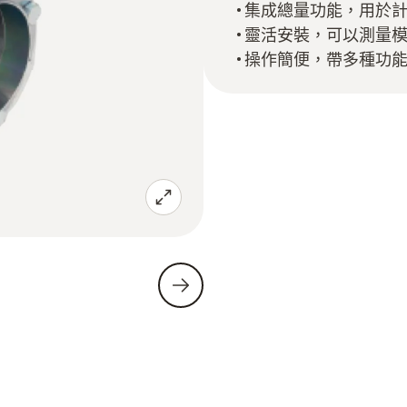
集成總量功能，用於
靈活安裝，可以測量
操作簡便，帶多種功能