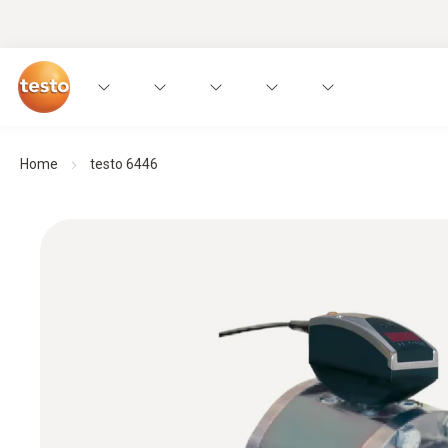
Home
testo 6446