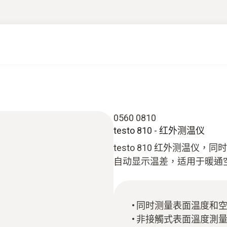
0560 0810
testo 810 - 红外测温仪
testo 810 红外测温
自动显示温差，适用于暖通
同时测量表面温度和
非接觸式表面溫度測量