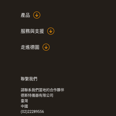
產品
服務與支援
走進德圖
聯繫我們
請聯系我們當地的合作夥伴
德斯特儀器有限公司
臺灣
中國
(02)22289556