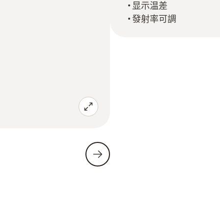
显示温差
發射率可調