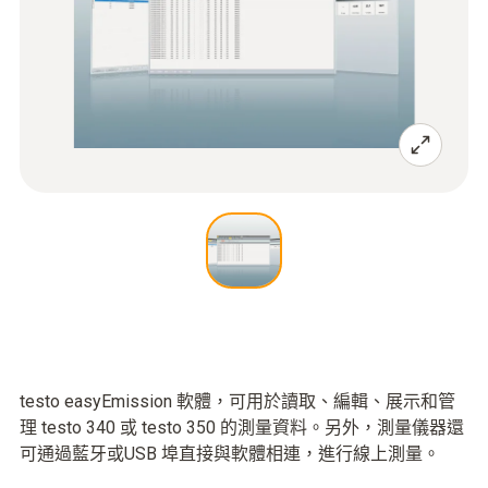
testo easyEmission 軟體，可用於讀取、編輯、展示和管
理 testo 340 或 testo 350 的測量資料。另外，測量儀器還
可通過藍牙或USB 埠直接與軟體相連，進行線上測量。