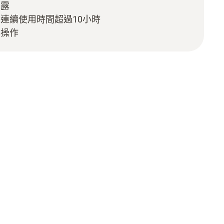
揭露
連續使用時間超過10小時
鬆操作