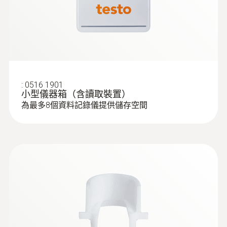
:
0516 1901
小型儀器箱（含讀取裝置）
為最多8個資料記錄儀提供儲存空間