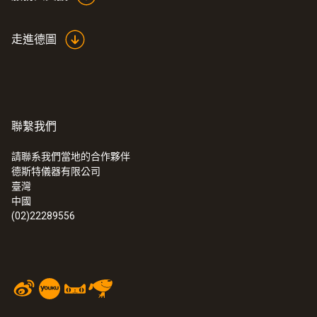
走進德圖
聯繫我們
請聯系我們當地的合作夥伴
德斯特儀器有限公司
臺灣
中國
(02)22289556