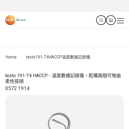
Home
testo191-T4HACCP溫度數據記錄儀
testo 191-T4 HACCP - 溫度數據記錄儀，配備兩個可彎曲
柔性探頭
0572 1914