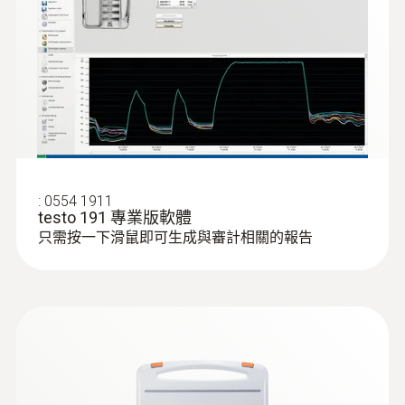
:
0554 1911
testo 191 專業版軟體
只需按一下滑鼠即可生成與審計相關的報告