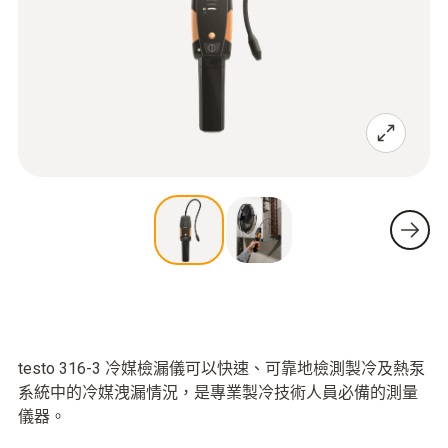
testo 316-3 冷媒檢漏儀可以快速、可靠地檢測製冷及熱泵
系統中的冷媒洩漏情況，是專業製冷技術人員必備的測量
儀器。