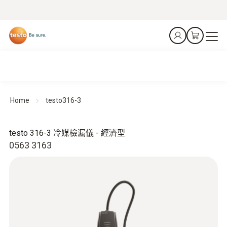
Home
testo316-3
testo 316-3 冷媒檢漏儀 - 經濟型
0563 3163