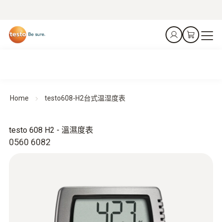
Home
testo608-H2台式温湿度表
testo 608 H2 - 溫濕度表
0560 6082