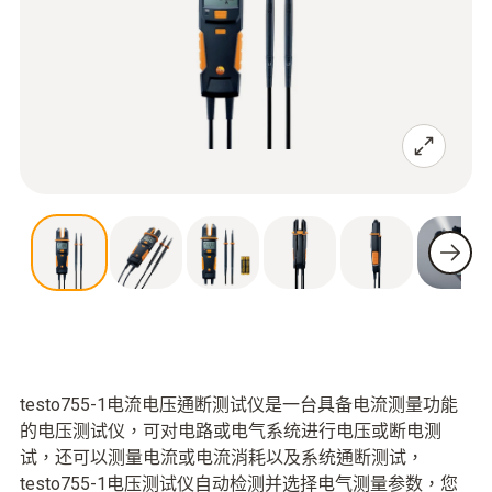
testo755-1电流电压通断测试仪是一台具备电流测量功能
的电压测试仪，可对电路或电气系统进行电压或断电测
试，还可以测量电流或电流消耗以及系统通断测试，
testo755-1电压测试仪自动检测并选择电气测量参数，您