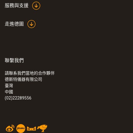
服務與支援
走進德圖
聯繫我們
請聯系我們當地的合作夥伴
德斯特儀器有限公司
臺灣
中國
(02)22289556