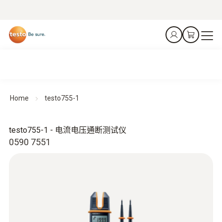
Home
testo755-1
testo755-1 - 电流电压通断测试仪
0590 7551