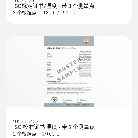
:
0520 0401
ISO标定证书/温度 - 带 3 个测量点
3 个校准点：-18 / 0 /+ 60 °C
:
0520 0452
ISO 校准证书 温度 - 带 2 个测量点
2 个校准点：0/+60°C