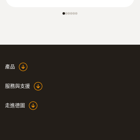
產品
服務與支援
走進德圖