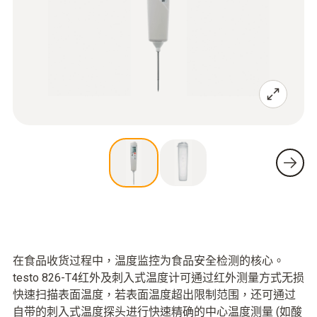
在食品收货过程中，温度监控为食品安全检测的核心。
testo 826-T4红外及刺入式温度计可通过红外测量方式无损
快速扫描表面温度，若表面温度超出限制范围，还可通过
自带的刺入式温度探头进行快速精确的中心温度测量 (如酸