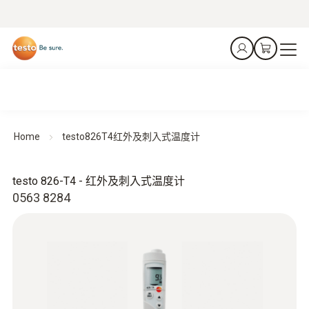
Home
testo826T4红外及刺入式温度计
testo 826-T4 - 红外及刺入式温度计
0563 8284