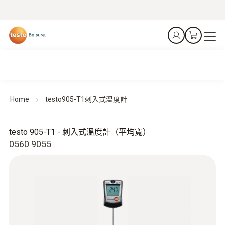
Home
testo905-T1刺入式溫度計
testo 905-T1 - 刺入式溫度計（平均寬）
0560 9055