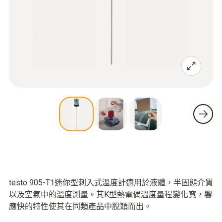
testo 905-T1迷你型刺入式溫度計適用於液體，半固態介質
以及空氣中的溫度測量。其K型熱電偶溫度量程變化寬，響
應快的特性使其在同類產品中脫穎而出。