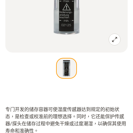
专门开发的储存容器可使湿度传感器达到规定的初始状
态，是检查或校准前的理想选择。同时，它还能保护传感
器/探头在储存过程中避免干燥或过度潮湿，以确保其使用
寿命和准确性。