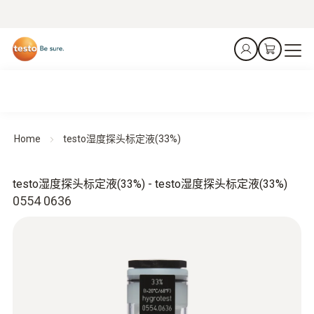
Home
testo湿度探头标定液(33%)
testo湿度探头标定液(33%) - testo湿度探头标定液(33%)
0554 0636