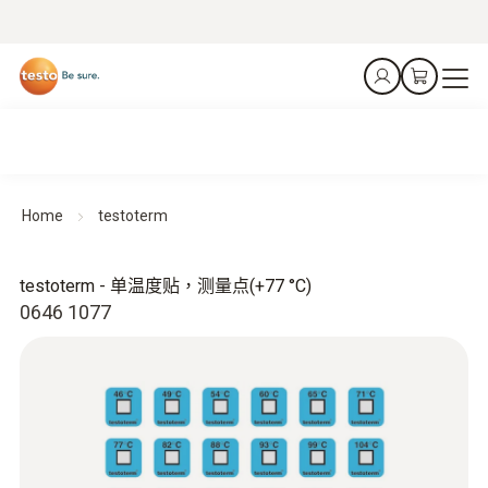
Home
testoterm
testoterm - 单温度贴，测量点(+77 °C)
0646 1077