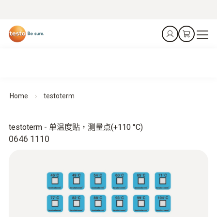
Home
testoterm
testoterm - 单温度贴，测量点(+110 °C)
0646 1110