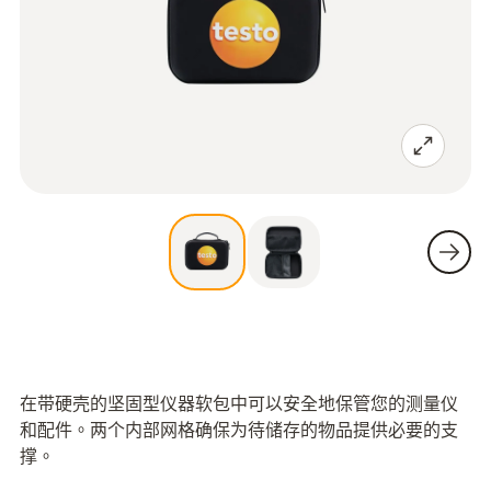
在带硬壳的坚固型仪器软包中可以安全地保管您的测量仪
和配件。两个内部网格确保为待储存的物品提供必要的支
撑。