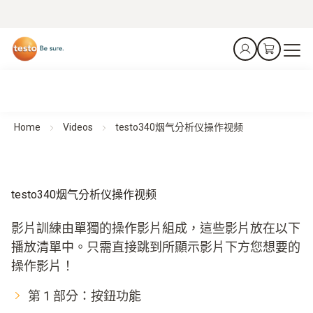
Home
Videos
testo340烟气分析仪操作视频
testo340烟气分析仪操作视频
影片訓練由單獨的操作影片組成，這些影片放在以下
播放清單中。只需直接跳到所顯示影片下方您想要的
操作影片！
第 1 部分：按鈕功能