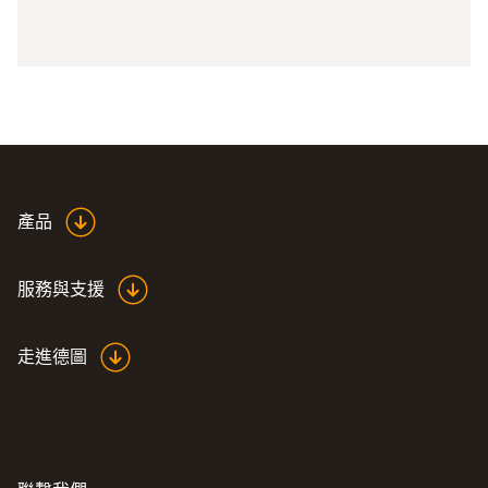
第 11 部分：更換和清潔馬達探頭
12 部分：更換電池
產品
服務與支援
走進德圖