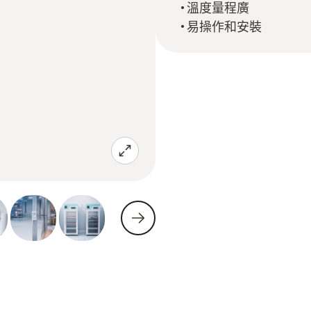
溫度量程廣
易操作和安裝