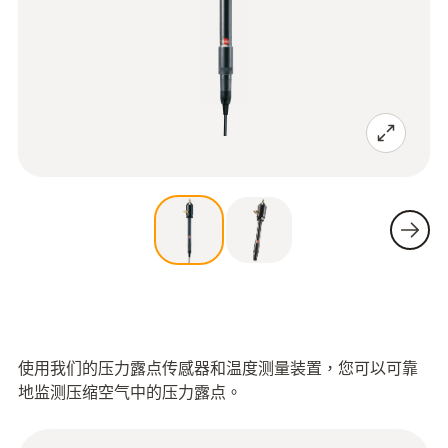
使用我们的压力露点传感器和温度测量装置，您可以可靠
地监测压缩空气中的压力露点。