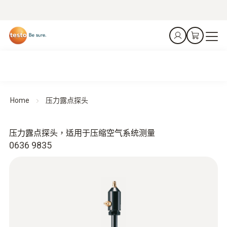
Home
压力露点探头
压力露点探头，适用于压缩空气系统测量
0636 9835