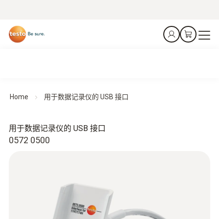
Home
用于数据记录仪的 USB 接口
用于数据记录仪的 USB 接口
0572 0500