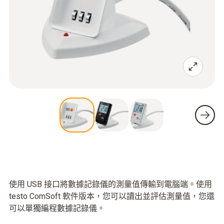
使用 USB 接口將數據記錄儀的測量值傳輸到電腦端。使用
testo ComSoft 軟件版本，您可以讀出並評估測量值，您還
可以單獨編程數據記錄儀。